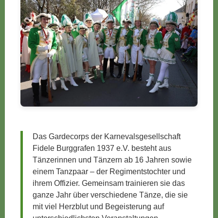
Das Gardecorps der Karnevalsgesellschaft
Fidele Burggrafen 1937 e.V. besteht aus
Tänzerinnen und Tänzern ab 16 Jahren sowie
einem Tanzpaar – der Regimentstochter und
ihrem Offizier. Gemeinsam trainieren sie das
ganze Jahr über verschiedene Tänze, die sie
mit viel Herzblut und Begeisterung auf