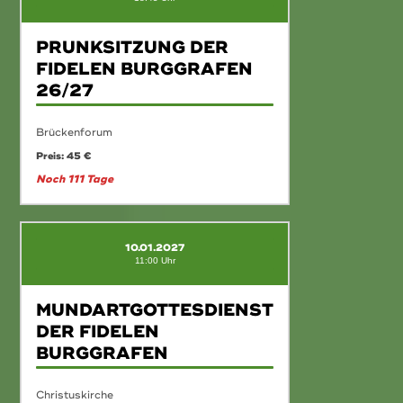
PRUNKSITZUNG DER
FIDELEN BURGGRAFEN
26/27
Brückenforum
Preis: 45 €
Noch 111 Tage
10.01.2027
11:00 Uhr
MUNDARTGOTTESDIENST
DER FIDELEN
BURGGRAFEN
Christuskirche