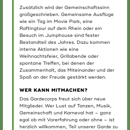
Zusätzlich wird der Gemeinschaftssinn
großgeschrieben. Gemeinsame Ausflüge
wie ein Tag im Movie Park, eine
Raftingtour auf dem Rhein oder ein
Besuch im Jumphouse sind fester
Bestandteil des Jahres. Dazu kommen
interne Aktionen wie eine
Weihnachtsfeier, Grillabende oder
spontane Treffen, bei denen der
Zusammenhalt, das Miteinander und der
Spaß an der Freude gestärkt werden.
WER KANN MITMACHEN?
Das Gardecorps freut sich über neue
Mitglieder. Wer Lust auf Tanzen, Musik,
Gemeinschaft und Karneval hat – ganz
egal ob mit Vorerfahrung oder ohne – ist
herzlich willkommen, Teil unserer Garde zu