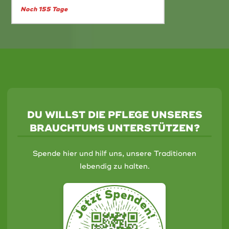
Noch 155 Tage
DU WILLST DIE PFLEGE UNSERES
BRAUCHTUMS UNTERSTÜTZEN?
Spende hier und hilf uns, unsere Traditionen
lebendig zu halten.