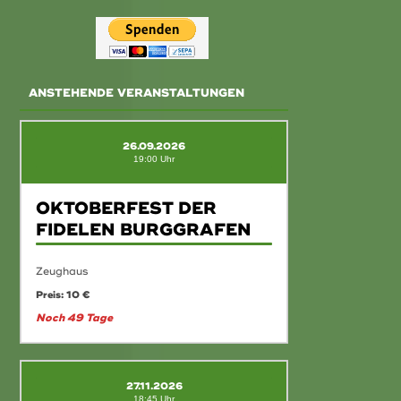
ANSTEHENDE VERANSTALTUNGEN
26.09.2026
19:00 Uhr
OKTOBERFEST DER
FIDELEN BURGGRAFEN
Zeughaus
Preis: 10 €
Noch 49 Tage
27.11.2026
18:45 Uhr