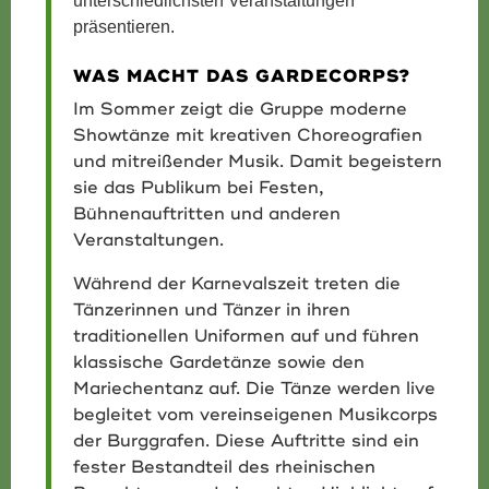
unterschiedlichsten Veranstaltungen
präsentieren.
WAS MACHT DAS GARDECORPS?
Im Sommer zeigt die Gruppe moderne
Showtänze mit kreativen Choreografien
und mitreißender Musik. Damit begeistern
sie das Publikum bei Festen,
Bühnenauftritten und anderen
Veranstaltungen.
Während der Karnevalszeit treten die
Tänzerinnen und Tänzer in ihren
traditionellen Uniformen auf und führen
klassische Gardetänze sowie den
Mariechentanz auf. Die Tänze werden live
begleitet vom vereinseigenen Musikcorps
der Burggrafen. Diese Auftritte sind ein
fester Bestandteil des rheinischen