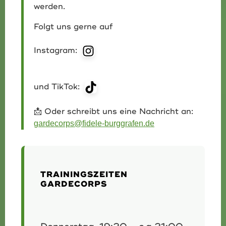
werden.
Folgt uns gerne auf
Instagram:
und TikTok:
📩 Oder schreibt uns eine Nachricht an:
gardecorps@fidele-burggrafen.de
TRAININGSZEITEN
GARDECORPS