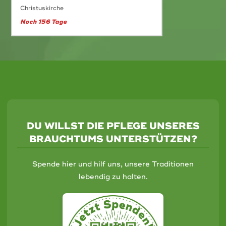
Christuskirche
Noch 156 Tage
DU WILLST DIE PFLEGE UNSERES
BRAUCHTUMS UNTERSTÜTZEN?
Spende hier und hilf uns, unsere Traditionen
lebendig zu halten.