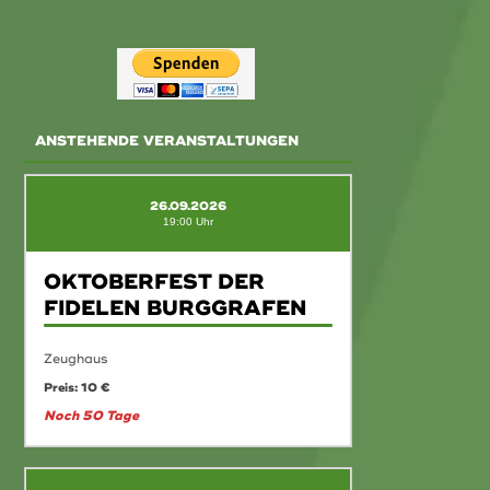
ANSTEHENDE VERANSTALTUNGEN
26.09.2026
19:00 Uhr
OKTOBERFEST DER
FIDELEN BURGGRAFEN
Zeughaus
Preis: 10 €
Noch 50 Tage