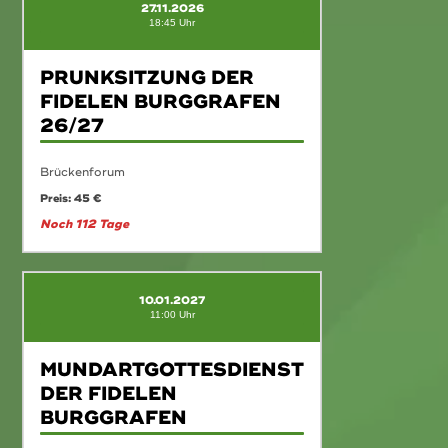
27.11.2026
18:45 Uhr
PRUNKSITZUNG DER
FIDELEN BURGGRAFEN
26/27
Brückenforum
Preis: 45 €
Noch 112 Tage
10.01.2027
11:00 Uhr
MUNDARTGOTTESDIENST
DER FIDELEN
BURGGRAFEN