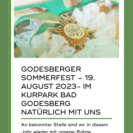
GODESBERGER
SOMMERFEST – 19.
AUGUST 2023- IM
KURPARK BAD
GODESBERG
NATÜRLICH MIT UNS
An bekannter Stelle sind wir in diesem
Jahr wieder mit unserer Bühne,