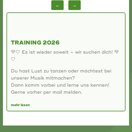
←
→
TRAINING 2026
💚🤍 Es ist wieder soweit – wir suchen dich! 💚
🤍
Du hast Lust zu tanzen oder möchtest bei
unserer Musik mitmachen?
Dann komm vorbei und lerne uns kennen!
Gerne vorher per mail melden.
mehr lesen