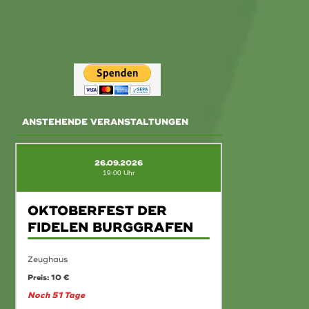
ANSTEHENDE VERANSTALTUNGEN
26.09.2026
19:00 Uhr
OKTOBERFEST DER
FIDELEN BURGGRAFEN
Zeughaus
Preis: 10 €
Noch 51 Tage