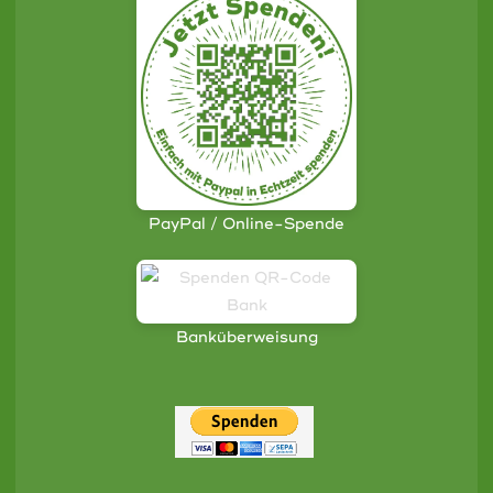
PayPal / Online-Spende
Banküberweisung