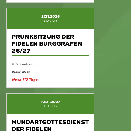
27.11.2026
18:45 Uhr
PRUNKSITZUNG DER
FIDELEN BURGGRAFEN
26/27
Brückenforum
Preis: 45 €
Noch 113 Tage
10.01.2027
11:00 Uhr
MUNDARTGOTTESDIENST
DER FIDELEN