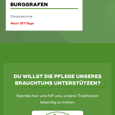
BURGGRAFEN
Christuskirche
Noch 157 Tage
DU WILLST DIE PFLEGE UNSERES
BRAUCHTUMS UNTERSTÜTZEN?
Spende hier und hilf uns, unsere Traditionen
lebendig zu halten.