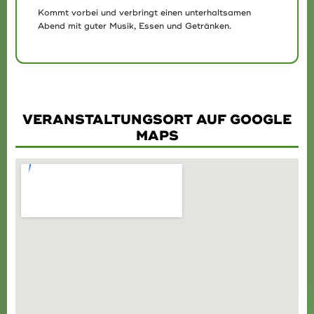
Kommt vorbei und verbringt einen unterhaltsamen
Abend mit guter Musik, Essen und Getränken.
VERANSTALTUNGSORT AUF GOOGLE
MAPS