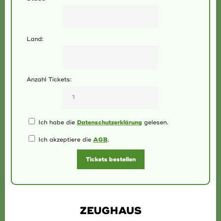
Land:
Anzahl Tickets:
Datenschutzerklärung
Ich habe die
gelesen.
AGB
Ich akzeptiere die
.
ZEUGHAUS