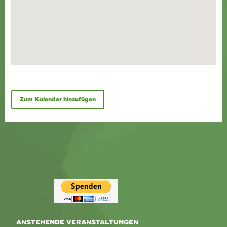
Zum Kalender hinzufügen
ANSTEHENDE VERANSTALTUNGEN