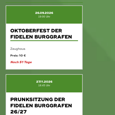
26.09.2026
19:00 Uhr
OKTOBERFEST DER
FIDELEN BURGGRAFEN
Zeughaus
Preis: 10 €
Noch 51 Tage
27.11.2026
18:45 Uhr
PRUNKSITZUNG DER
FIDELEN BURGGRAFEN
26/27