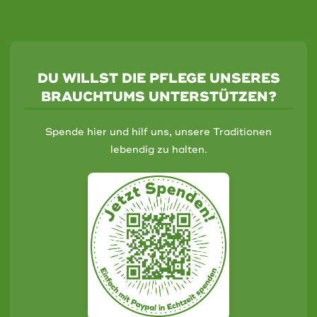
DU WILLST DIE PFLEGE UNSERES
BRAUCHTUMS UNTERSTÜTZEN?
Spende hier und hilf uns, unsere Traditionen
lebendig zu halten.