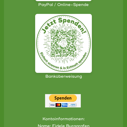
PayPal / Online-Spende
Banküberweisung
Kontoinformationen:
Name: Fidele Burggrafen