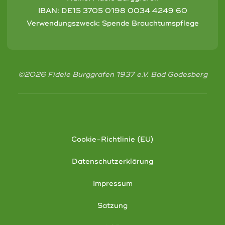
IBAN:
DE15 3705 0198 0034 4249 60
Verwendungszweck: Spende Brauchtumspflege
©2026 Fidele Burggrafen 1937 e.V. Bad Godesberg
Cookie-Richtlinie (EU)
Datenschutzerklärung
Impressum
Satzung