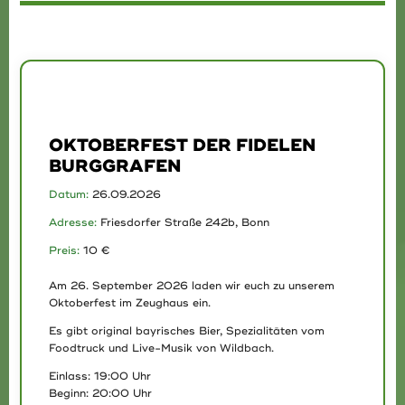
OKTOBERFEST DER FIDELEN
BURGGRAFEN
Datum:
26.09.2026
Adresse:
Friesdorfer Straße 242b, Bonn
Preis:
10 €
Am 26. September 2026 laden wir euch zu unserem
Oktoberfest im Zeughaus ein.
Es gibt original bayrisches Bier, Spezialitäten vom
Foodtruck und Live-Musik von Wildbach.
Einlass: 19:00 Uhr
Beginn: 20:00 Uhr