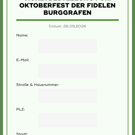
OKTOBERFEST DER FIDELEN
BURGGRAFEN
Datum: 26.09.2026
Name:
E-Mail:
Straße & Hausnummer:
PLZ:
Stadt: