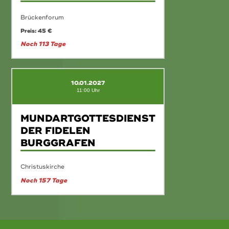
Brückenforum
Preis: 45 €
Noch 113 Tage
10.01.2027
11:00 Uhr
MUNDARTGOTTESDIENST
DER FIDELEN
BURGGRAFEN
Christuskirche
Noch 157 Tage