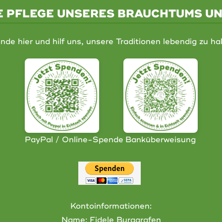
IE PFLEGE UNSERES BRAUCHTUMS U
nde hier und hilf uns, unsere Traditionen lebendig zu hal
PayPal / Online-Spende
Banküberweisung
Kontoinformationen:
Name: Fidele Burggrafen