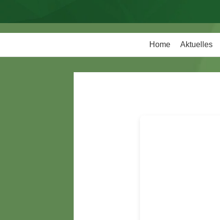
Home
Aktuelles