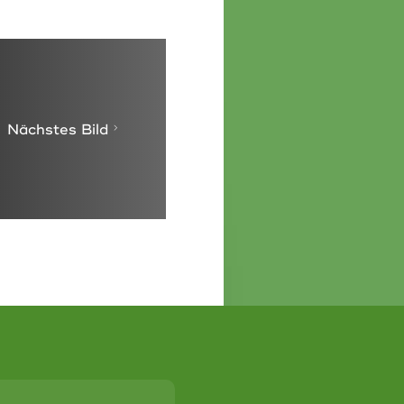
Nächstes Bild