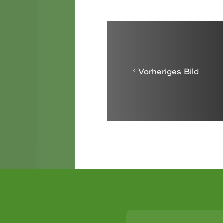
Vorheriges Bild