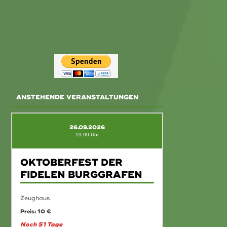
ANSTEHENDE VERANSTALTUNGEN
26.09.2026
19:00 Uhr
OKTOBERFEST DER
FIDELEN BURGGRAFEN
Zeughaus
Preis: 10 €
Noch 51 Tage