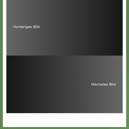
Vorheriges Bild
Nächstes Bild