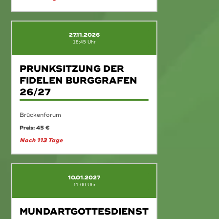
27.11.2026
18:45 Uhr
PRUNKSITZUNG DER
FIDELEN BURGGRAFEN
26/27
Brückenforum
Preis: 45 €
Noch 113 Tage
10.01.2027
11:00 Uhr
MUNDARTGOTTESDIENST