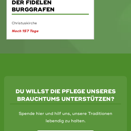
DER FIDELEN
BURGGRAFEN
Christuskirche
Noch 157 Tage
DU WILLST DIE PFLEGE UNSERES
BRAUCHTUMS UNTERSTÜTZEN?
Spende hier und hilf uns, unsere Traditionen
lebendig zu halten.