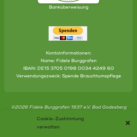
Banküberweisung
Kontoinformationen:
Name: Fidele Burggrafen
IBAN:
DE15 3705 0198 0034 4249 60
Verwendungszweck: Spende Brauchtumspflege
©2026 Fidele Burggrafen 1937 e.V. Bad Godesberg
Cookie-Zustimmung
verwalten