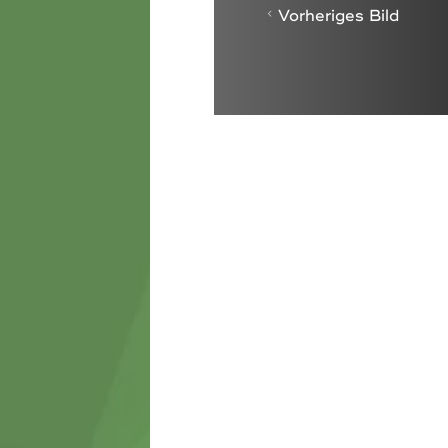
Vorheriges Bild