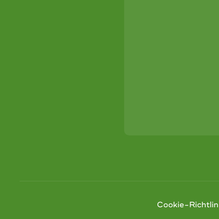
Cookie-Richtlin