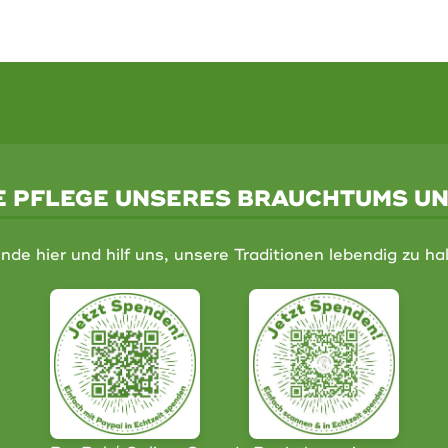
IE PFLEGE UNSERES BRAUCHTUMS U
nde hier und hilf uns, unsere Traditionen lebendig zu hal