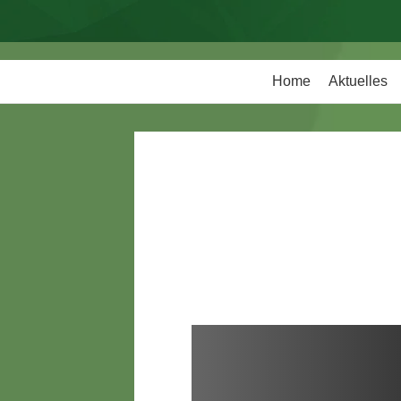
Home
Aktuelles