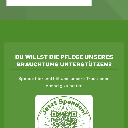
DU WILLST DIE PFLEGE UNSERES
BRAUCHTUMS UNTERSTÜTZEN?
Spende hier und hilf uns, unsere Traditionen
lebendig zu halten.