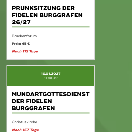
PRUNKSITZUNG DER
FIDELEN BURGGRAFEN
26/27
Brückenforum
Preis: 45 €
Noch 113 Tage
10.01.2027
11:00 Uhr
MUNDARTGOTTESDIENST
DER FIDELEN
BURGGRAFEN
Christuskirche
Noch 157 Tage