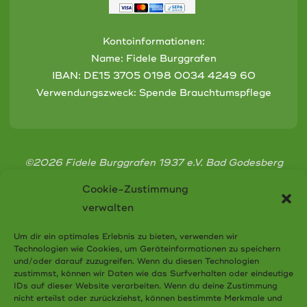
Kontoinformationen:
Name: Fidele Burggrafen
IBAN:
DE15 3705 0198 0034 4249 60
Verwendungszweck: Spende Brauchtumspflege
©2026 Fidele Burggrafen 1937 e.V. Bad Godesberg
Cookie-Zustimmung
verwalten
Um dir ein optimales Erlebnis zu bieten, verwenden wir
Technologien wie Cookies, um Geräteinformationen zu speichern
Cookie-Richtlinie (EU)
und/oder darauf zuzugreifen. Wenn du diesen Technologien
zustimmst, können wir Daten wie das Surfverhalten oder eindeutige
Datenschutzerklärung
IDs auf dieser Website verarbeiten. Wenn du deine Zustimmung
nicht erteilst oder zurückziehst, können bestimmte Merkmale und