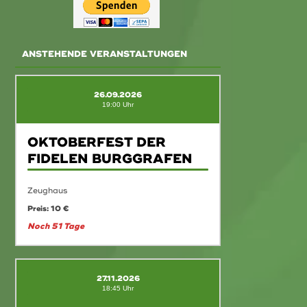
ANSTEHENDE VERANSTALTUNGEN
26.09.2026
19:00 Uhr
OKTOBERFEST DER
FIDELEN BURGGRAFEN
Zeughaus
Preis: 10 €
Noch 51 Tage
27.11.2026
18:45 Uhr