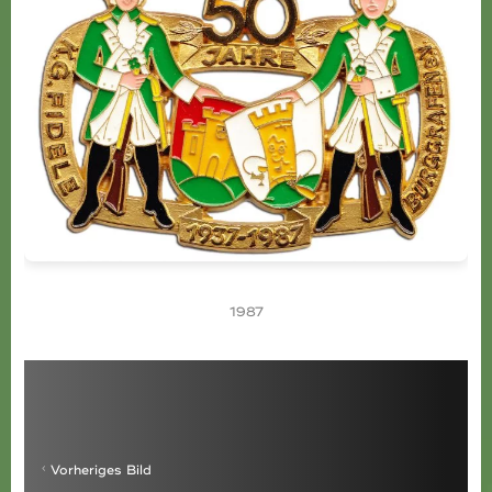
1987
Vorheriges Bild