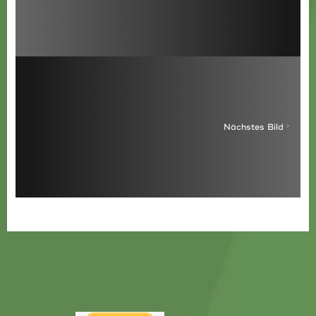
Nächstes Bild