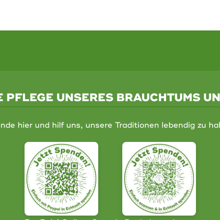
IE PFLEGE UNSERES BRAUCHTUMS U
nde hier und hilf uns, unsere Traditionen lebendig zu hal