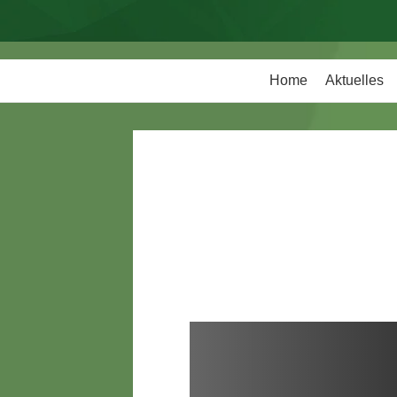
Home
Aktuelles