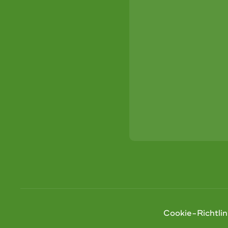
Cookie-Richtlin