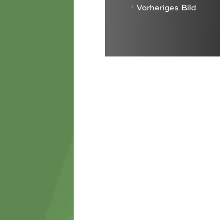
Vorheriges Bild