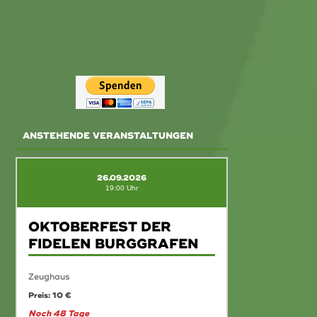
ANSTEHENDE VERANSTALTUNGEN
26.09.2026
19:00 Uhr
OKTOBERFEST DER
FIDELEN BURGGRAFEN
Zeughaus
Preis: 10 €
Noch 48 Tage