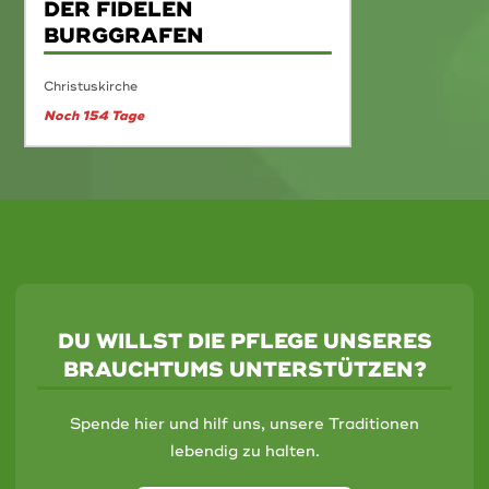
DER FIDELEN
BURGGRAFEN
Christuskirche
Noch 154 Tage
DU WILLST DIE PFLEGE UNSERES
BRAUCHTUMS UNTERSTÜTZEN?
Spende hier und hilf uns, unsere Traditionen
lebendig zu halten.