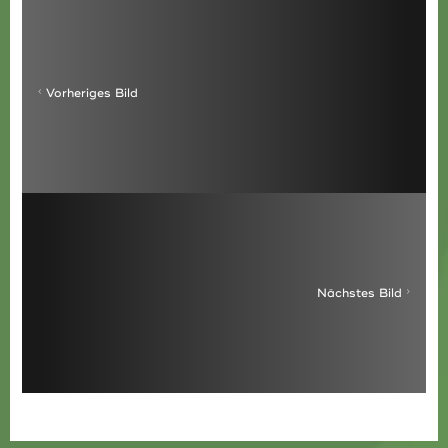
Vorheriges Bild
Nächstes Bild