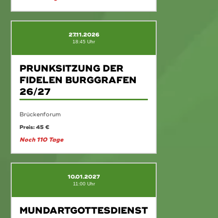
27.11.2026
18:45 Uhr
PRUNKSITZUNG DER
FIDELEN BURGGRAFEN
26/27
Brückenforum
Preis: 45 €
Noch 110 Tage
10.01.2027
11:00 Uhr
MUNDARTGOTTESDIENST