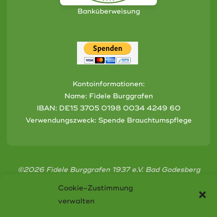
Banküberweisung
Kontoinformationen:
Name: Fidele Burggrafen
IBAN:
DE15 3705 0198 0034 4249 60
Verwendungszweck: Spende Brauchtumspflege
©2026 Fidele Burggrafen 1937 e.V. Bad Godesberg
Cookie-Zustimmung
verwalten