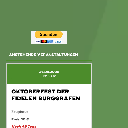
ANSTEHENDE VERANSTALTUNGEN
26.09.2026
19:00 Uhr
OKTOBERFEST DER
FIDELEN BURGGRAFEN
Zeughaus
Preis: 10 €
Noch 49 Tage