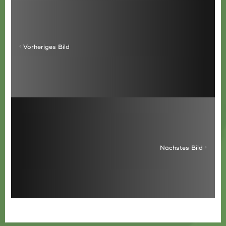
Vorheriges Bild
Nächstes Bild