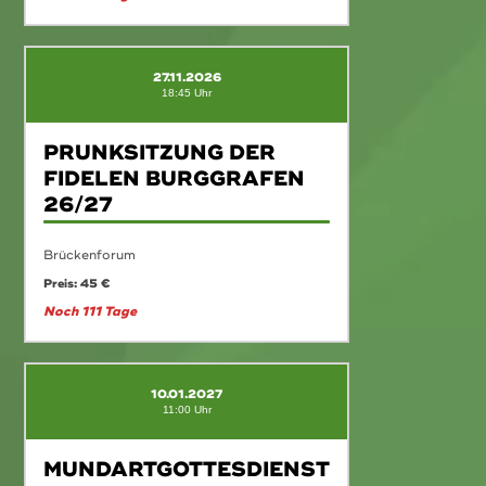
27.11.2026
18:45 Uhr
PRUNKSITZUNG DER
FIDELEN BURGGRAFEN
26/27
Brückenforum
Preis: 45 €
Noch 111 Tage
10.01.2027
11:00 Uhr
MUNDARTGOTTESDIENST