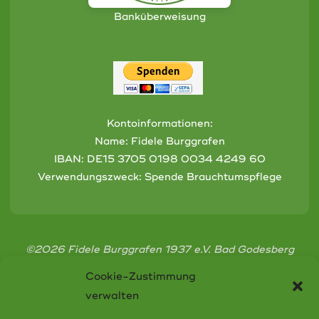
Banküberweisung
Kontoinformationen:
Name: Fidele Burggrafen
IBAN:
DE15 3705 0198 0034 4249 60
Verwendungszweck: Spende Brauchtumspflege
©2026 Fidele Burggrafen 1937 e.V. Bad Godesberg
Cookie-Zustimmung
verwalten