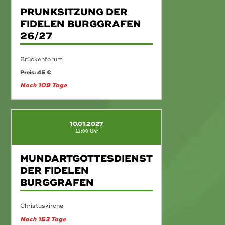
PRUNKSITZUNG DER
FIDELEN BURGGRAFEN
26/27
Brückenforum
Preis: 45 €
Noch 109 Tage
10.01.2027
11:00 Uhr
MUNDARTGOTTESDIENST
DER FIDELEN
BURGGRAFEN
Christuskirche
Noch 153 Tage