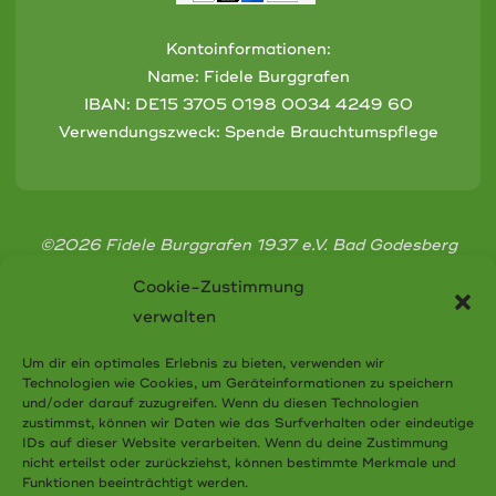
Kontoinformationen:
Name: Fidele Burggrafen
IBAN:
DE15 3705 0198 0034 4249 60
Verwendungszweck: Spende Brauchtumspflege
©2026 Fidele Burggrafen 1937 e.V. Bad Godesberg
Cookie-Zustimmung
verwalten
Um dir ein optimales Erlebnis zu bieten, verwenden wir
Technologien wie Cookies, um Geräteinformationen zu speichern
Cookie-Richtlinie (EU)
und/oder darauf zuzugreifen. Wenn du diesen Technologien
zustimmst, können wir Daten wie das Surfverhalten oder eindeutige
Datenschutzerklärung
IDs auf dieser Website verarbeiten. Wenn du deine Zustimmung
nicht erteilst oder zurückziehst, können bestimmte Merkmale und
Funktionen beeinträchtigt werden.
Impressum