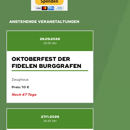
ANSTEHENDE VERANSTALTUNGEN
26.09.2026
19:00 Uhr
OKTOBERFEST DER
FIDELEN BURGGRAFEN
Zeughaus
Preis: 10 €
Noch 47 Tage
27.11.2026
18:45 Uhr