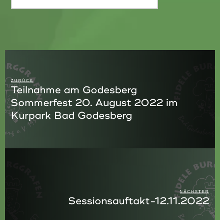
ZURÜCK
Teilnahme am Godesberg
Sommerfest 20. August 2022 im
Kurpark Bad Godesberg
NÄCHSTER
Sessionsauftakt-12.11.2022