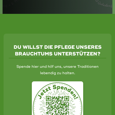
DU WILLST DIE PFLEGE UNSERES
BRAUCHTUMS UNTERSTÜTZEN?
Spende hier und hilf uns, unsere Traditionen
lebendig zu halten.