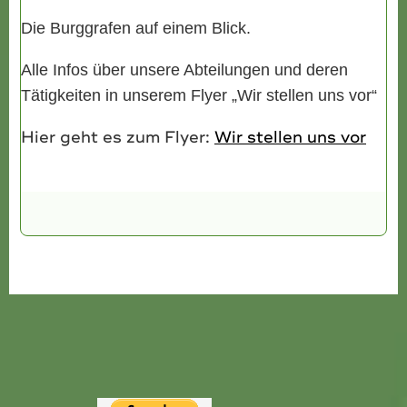
Die Burggrafen auf einem Blick.
Alle Infos über unsere Abteilungen und deren
Tätigkeiten in unserem Flyer „Wir stellen uns vor“
Hier geht es zum Flyer:
Wir stellen uns vor