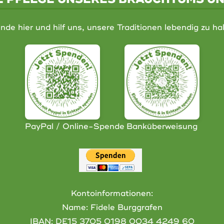
nde hier und hilf uns, unsere Traditionen lebendig zu hal
PayPal / Online-Spende
Banküberweisung
Kontoinformationen:
Name: Fidele Burggrafen
IBAN:
DE15 3705 0198 0034 4249 60