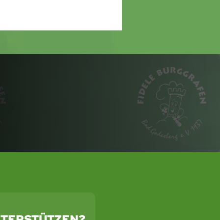
NTERSTÜTZEN?